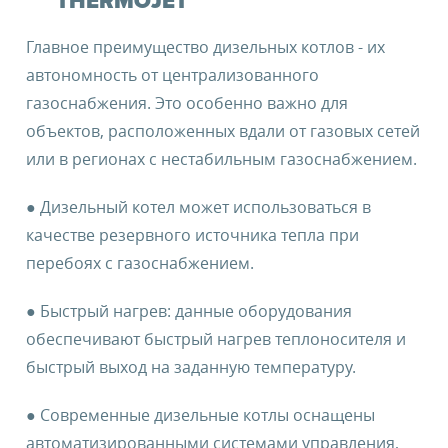
THERMOJET
Главное преимущество дизельных котлов - их
автономность от централизованного
газоснабжения. Это особенно важно для
объектов, расположенных вдали от газовых сетей
или в регионах с нестабильным газоснабжением.
● Дизельный котел может использоваться в
качестве резервного источника тепла при
перебоях с газоснабжением.
● Быстрый нагрев: данные оборудования
обеспечивают быстрый нагрев теплоносителя и
быстрый выход на заданную температуру.
● Современные дизельные котлы оснащены
автоматизированными системами управления,