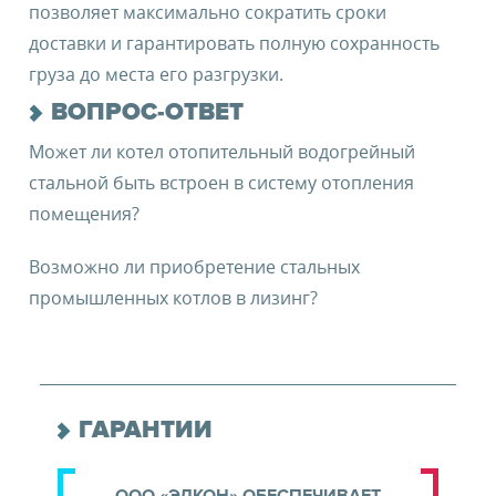
позволяет максимально сократить сроки
доставки и гарантировать полную сохранность
груза до места его разгрузки.
ВОПРОС-ОТВЕТ
Может ли котел отопительный водогрейный
стальной быть встроен в систему отопления
помещения?
Возможно ли приобретение стальных
промышленных котлов в лизинг?
ГАРАНТИИ
ООО «ЭЛКОН» ОБЕСПЕЧИВАЕТ