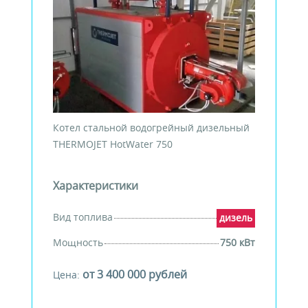
Котел стальной водогрейный дизельный
THERMOJET HotWater 750
Характеристики
Вид топлива
дизель
Мощность
750 кВт
от 3 400 000 рублей
Цена: