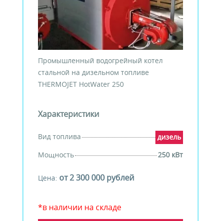
Промышленный водогрейный котел
стальной на дизельном топливе
THERMOJET HotWater 250
Характеристики
Вид топлива
дизель
Мощность
250 кВт
от 2 300 000 рублей
Цена:
*в наличии на складе