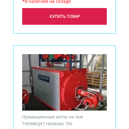
*в наличии на складе
КУПИТЬ ТОВАР
Промышленные котлы на газе
THERMOJET HotWater 750