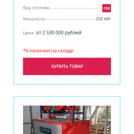
Вид топлива
газ
Мощность
250 кВт
от 2 530 000 рублей
Цена:
*в наличии на складе
КУПИТЬ ТОВАР