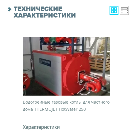
ТЕХНИЧЕСКИЕ
ХАРАКТЕРИСТИКИ
Водогрейные газовые котлы для частного
дома THERMOJET HotWater 250
Характеристики