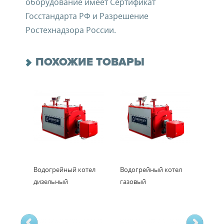
оборудование имеет Сертификат
Госстандарта РФ и Разрешение
Ростехнадзора России.
ПОХОЖИЕ ТОВАРЫ
Водогрейный котел
Водогрейный котел
дизельный
газовый