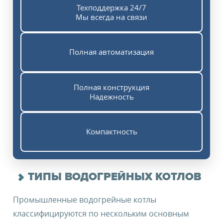
Техподдержка 24/7
Мы всегда на связи
Полная автоматизация
Полная конструкция
Надежность
Компактность
ТИПЫ ВОДОГРЕЙНЫХ КОТЛОВ
Промышленные водогрейные котлы
классифицируются по нескольким основным