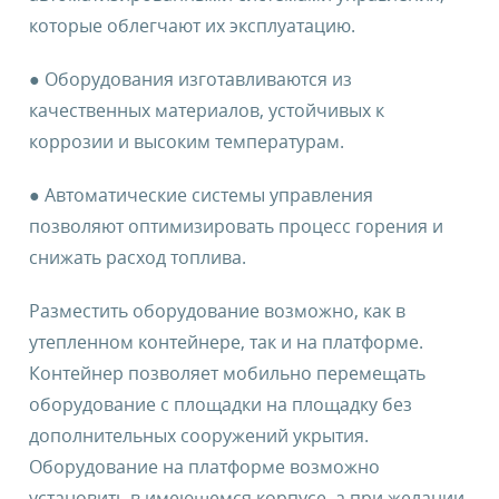
которые облегчают их эксплуатацию.
● Оборудования изготавливаются из
качественных материалов, устойчивых к
коррозии и высоким температурам.
● Автоматические системы управления
позволяют оптимизировать процесс горения и
снижать расход топлива.
Разместить оборудование возможно, как в
утепленном контейнере, так и на платформе.
Контейнер позволяет мобильно перемещать
оборудование с площадки на площадку без
дополнительных сооружений укрытия.
Оборудование на платформе возможно
установить в имеющемся корпусе, а при желании