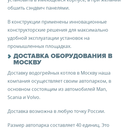
обшить сэндвич панелями.
В конструкции применены инновационные
конструкторские решения для максимально
удобной эксплуатации установок на
промышленных площадках.
ДОСТАВКА ОБОРУДОВАНИЯ В
МОСКВУ
Доставку водогрейных котлов в Москву наша
компания осуществляет своим автопарком, в
основном состоящим из автомобилей Man,
Scania и Volvo.
Доставка возможна в любую точку России.
Размер автопарка составляет 40 единиц. Это